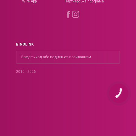
Wire App
Партнерська програма
BINOLINK
2010 - 2026
КНОПКА
ЗВ'ЯЗКУ