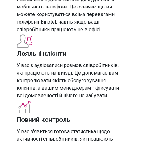
мобільного телефона. Це означає, що ви
можете користуватися всіма перевагами
телефонії Binotel, навіть якщо ваші
співробітники працюють не в офісі.
Лояльні клієнти
У вас є аудіозаписи розмов співробітників,
які працюють на виїзді. Це допомагає вам
контролювати якість обслуговування
клієнтів, а вашим менеджерам - фіксувати
всі домовленості й нічого не забувати.
Повний контроль
У вас з'явиться готова статистика щодо
активності співробітників, які працюють