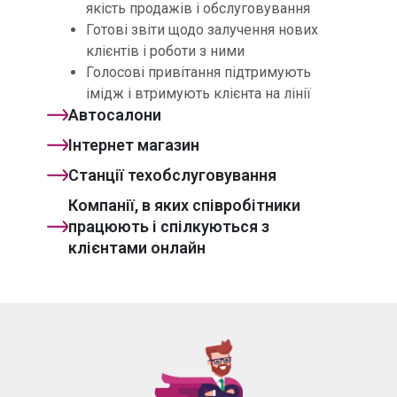
якість продажів і обслуговування
Готові звіти щодо залучення нових
клієнтів і роботи з ними
Голосові привітання підтримують
імідж і втримують клієнта на лінії
Автосалони
Інтернет магазин
Станції техобслуговування
Компанії, в яких співробітники
працюють і спілкуються з
клієнтами онлайн