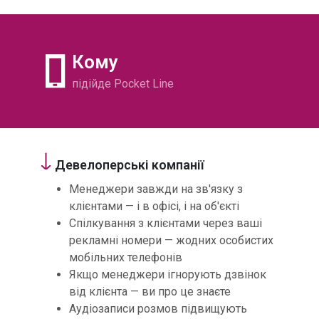
Кому
підійде Pocket Line
Девелоперські компанії
Менеджери завжди на зв'язку з
клієнтами — і в офісі, і на об'єкті
Спілкування з клієнтами через ваші
рекламні номери — жодних особистих
мобільних телефонів
Якщо менеджери ігнорують дзвінок
від клієнта — ви про це знаєте
Аудіозаписи розмов підвищують