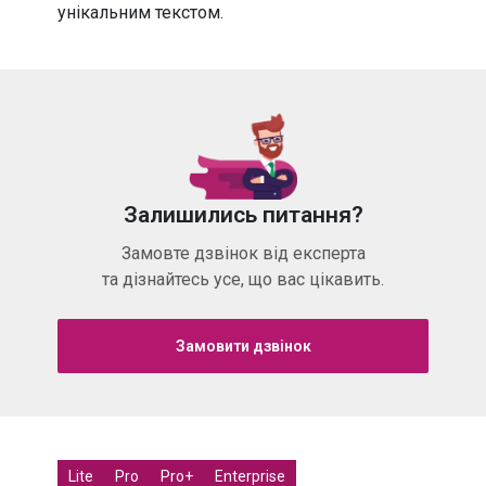
унікальним текстом.
Залишились питання?
Замовте дзвінок від експерта
та дізнайтесь усе, що вас цікавить.
Замовити дзвінок
Lite
Pro
Pro+
Enterprise