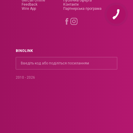
GetCall Online
Публічна оферта
Feedback
Контакти
Wire App
Партнерська програма
BINOLINK
2010 - 2026