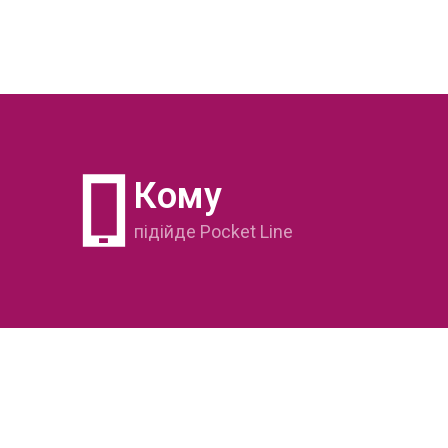
Кому
підійде Pocket Line