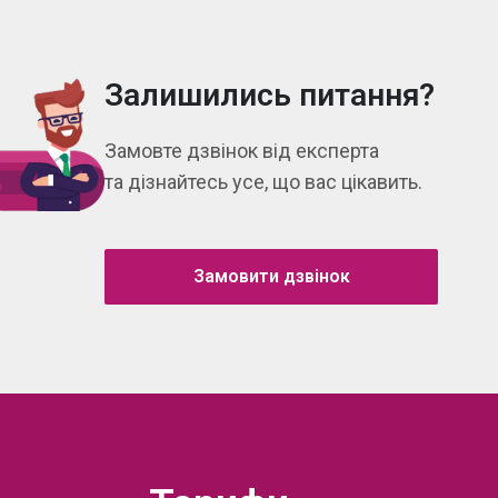
Залишились питання?
Замовте дзвінок від експерта
та дізнайтесь усе, що вас цікавить.
Замовити дзвінок