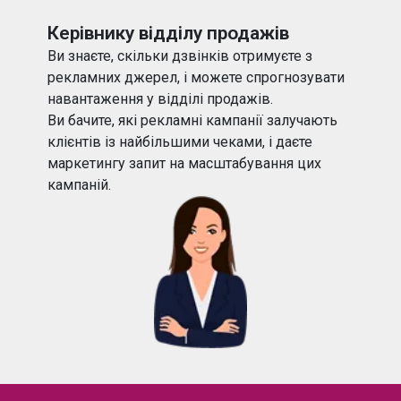
Керівнику
відділу продажів
Ви знаєте, скільки дзвінків отримуєте з
рекламних джерел, і можете спрогнозувати
навантаження у відділі продажів.
Ви бачите, які рекламні кампанії залучають
клієнтів із найбільшими чеками, і даєте
маркетингу запит на масштабування цих
кампаній.