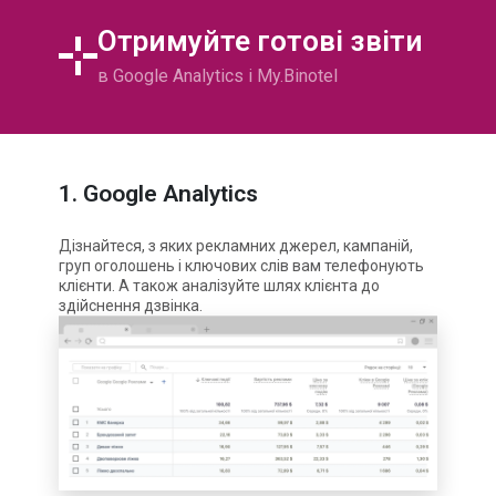
Отримуйте готові звіти
в Google Analytics і My.Binotel
1.
Google Analytics
Дізнайтеся, з яких рекламних джерел, кампаній,
груп оголошень і ключових слів вам телефонують
клієнти. А також аналізуйте шлях клієнта до
здійснення дзвінка.