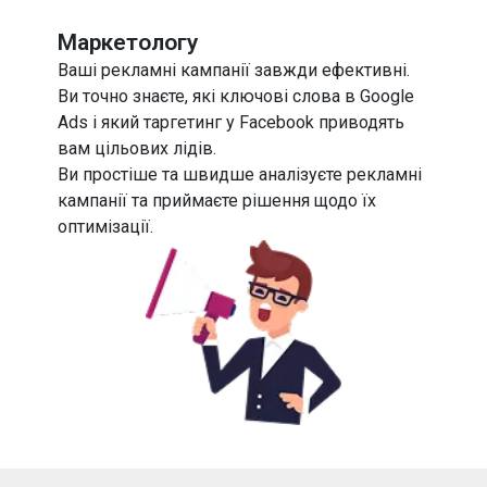
Маркетологу
Ваші рекламні кампанії завжди ефективні.
Ви точно знаєте, які ключові слова в Google
Ads і який таргетинг у Facebook приводять
вам цільових лідів.
Ви простіше та швидше аналізуєте рекламні
кампанії та приймаєте рішення щодо їх
оптимізації.