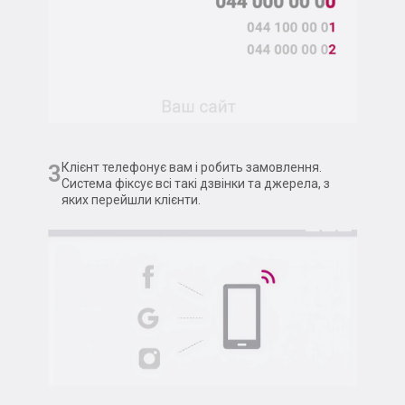
3
Клієнт телефонує вам і робить замовлення.
Система фіксує всі такі дзвінки та джерела, з
яких перейшли клієнти.