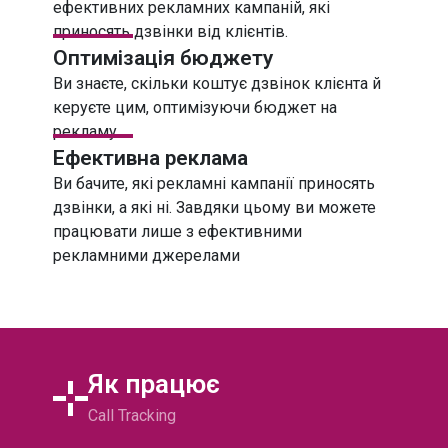
ефективних рекламних кампаній, які
приносять дзвінки від клієнтів.
Оптимізація
бюджету
Ви знаєте, скільки коштує дзвінок клієнта й
керуєте цим, оптимізуючи бюджет на
рекламу.
Ефективна
реклама
Ви бачите, які рекламні кампанії приносять
дзвінки, а які ні. Завдяки цьому ви можете
працювати лише з ефективними
рекламними джерелами
Як працює
Call Tracking