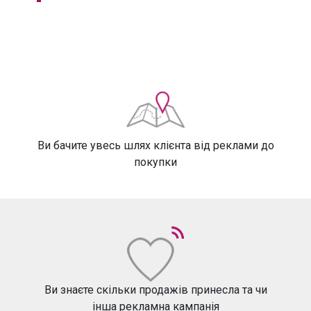
Ви бачите увесь шлях клієнта від реклами до
покупки
Ви знаєте скільки продажів принесла та чи
інша рекламна кампанія