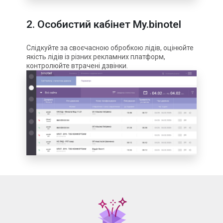
2.
Особистий кабінет My.binotel
Слідкуйте за своєчасною обробкою лідів, оцінюйте
якість лідів із різних рекламних платформ,
контролюйте втрачені дзвінки.