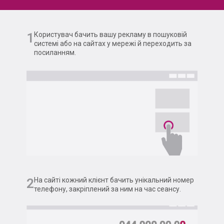
1
Користувач бачить вашу рекламу в пошуковій
системі або на сайтах у мережі й переходить за
посиланням.
2
На сайті кожний клієнт бачить унікальний номер
телефону, закріплений за ним на час сеансу.